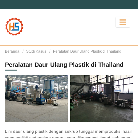
Beranda
Studi Kasus
Peralatan Daur Ulang Plastik di Thailand
Peralatan Daur Ulang Plastik di Thailand
Lini daur ulang plastik dengan sekrup tunggal memproduksi hasil
yang sedikit sedangkan energi yang dikonsumsi tinggi, sehingga