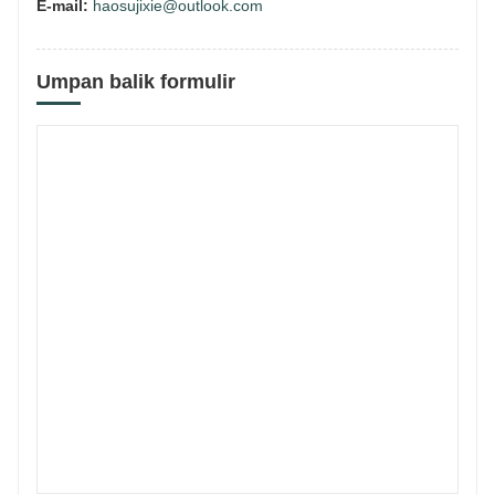
E-mail:
haosujixie@outlook.com
Umpan balik formulir